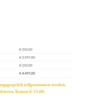
€ 250,00
€ 3.997,00
€ 250,00
€ 4.497,00
nungsgespräch teilgenommen werden.
lvieren. Kosten € 35.00.