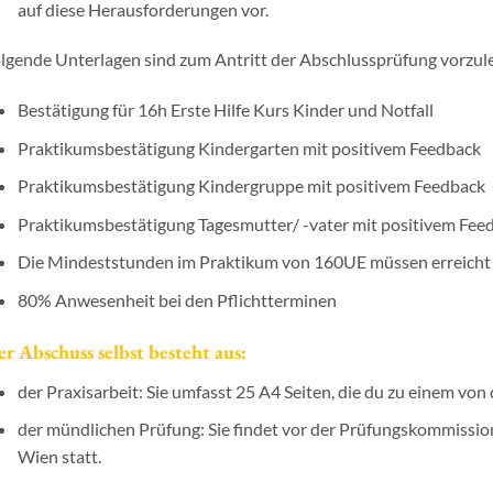
auf diese Herausforderungen vor.
lgende Unterlagen sind zum Antritt der Abschlussprüfung vorzul
Bestätigung für 16h Erste Hilfe Kurs Kinder und Notfall
Praktikumsbestätigung Kindergarten mit positivem Feedback
Praktikumsbestätigung Kindergruppe mit positivem Feedback
Praktikumsbestätigung Tagesmutter/ -vater mit positivem Fee
Die Mindeststunden im Praktikum von 160UE müssen erreicht 
80% Anwesenheit bei den Pflichtterminen
r Abschuss selbst besteht aus:
der Praxisarbeit: Sie umfasst 25 A4 Seiten, die du zu einem von
der mündlichen Prüfung: Sie findet vor der Prüfungskommission
Wien statt.