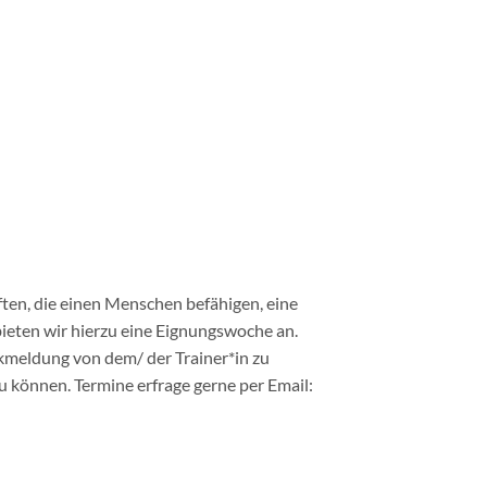
ten, die einen Menschen befähigen, eine
ieten wir hierzu eine Eignungswoche an.
kmeldung von dem/ der Trainer*in zu
 können. Termine erfrage gerne per Email: