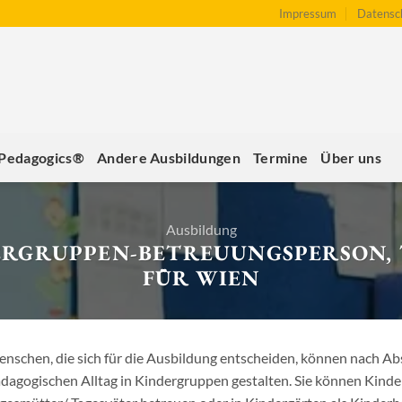
Impressum
Datensc
 Pedagogics®
Andere Ausbildungen
Termine
Über uns
Ausbildung
ERGRUPPEN-BETREUUNGSPERSON, 
FÜR WIEN
nschen, die sich für die Ausbildung entscheiden, können nach Ab
dagogischen Alltag in Kindergruppen gestalten. Sie können Kinde