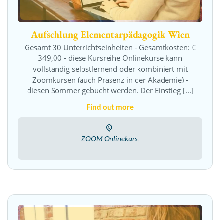
Aufschlung Elementarpädagogik Wien
Gesamt 30 Unterrichtseinheiten - Gesamtkosten: €
349,00 - diese Kursreihe Onlinekurse kann
vollständig selbstlernend oder kombiniert mit
Zoomkursen (auch Präsenz in der Akademie) -
diesen Sommer gebucht werden. Der Einstieg [...]
Find out more
ZOOM Onlinekurs,