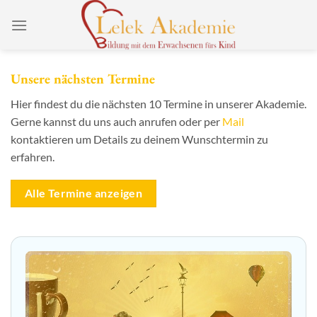
Zum
Inhalt
springen
Unsere nächsten Termine
Hier findest du die nächsten 10 Termine in unserer Akademie.
Gerne kannst du uns auch anrufen oder per
Mail
kontaktieren um Details zu deinem Wunschtermin zu
erfahren.
Alle Termine anzeigen