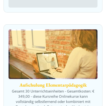
Aug.
24
,
2026
Aufschulung Elementarpädagogik
Gesamt 30 Unterrichtseinheiten - Gesamtkosten: €
349,00 - diese Kursreihe Onlinekurse kann
vollständig selbstlernend oder kombiniert mit