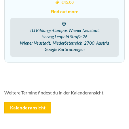
€45,00
Find out more
TLI Bildungs-Campus Wiener Neustadt,
Herzog Leopold Straße 26
Wiener Neustadt
,
Niederösterreich
2700
Austria
Google Karte anzeigen
Weitere Termine findest du in der Kalenderansicht.
Kalenderansicht