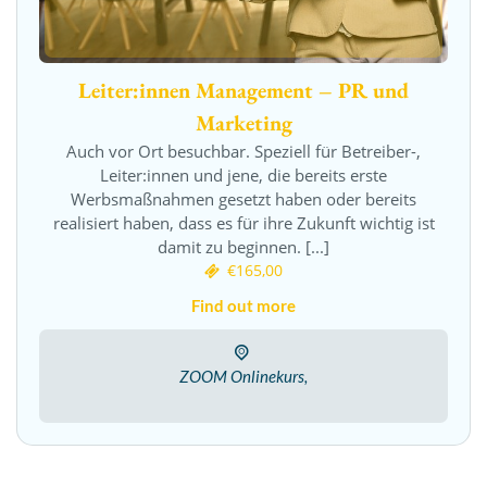
Leiter:innen Management – PR und
Marketing
Auch vor Ort besuchbar. Speziell für Betreiber-,
Leiter:innen und jene, die bereits erste
Werbsmaßnahmen gesetzt haben oder bereits
realisiert haben, dass es für ihre Zukunft wichtig ist
damit zu beginnen. [...]
€165,00
Find out more
ZOOM Onlinekurs,