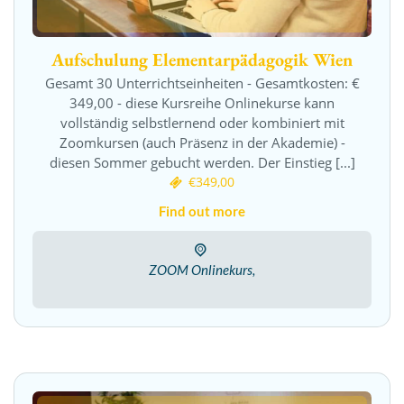
Aufschulung Elementarpädagogik Wien
Gesamt 30 Unterrichtseinheiten - Gesamtkosten: €
349,00 - diese Kursreihe Onlinekurse kann
vollständig selbstlernend oder kombiniert mit
Zoomkursen (auch Präsenz in der Akademie) -
diesen Sommer gebucht werden. Der Einstieg [...]
€349,00
Find out more
ZOOM Onlinekurs,