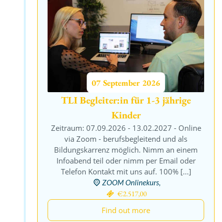
07
September
2026
TLI Begleiter:in für 1-3 jährige
Kinder
Zeitraum: 07.09.2026 - 13.02.2027 - Online
via Zoom - berufsbegleitend und als
Bildungskarrenz möglich. Nimm an einem
Infoabend teil oder nimm per Email oder
Telefon Kontakt mit uns auf. 100% [...]
ZOOM Onlinekurs,
€2.517,00
Find out more