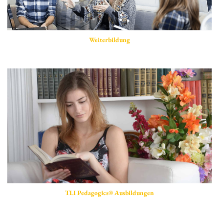
Weiterbildung
TLI Pedagogics® Ausbildungen