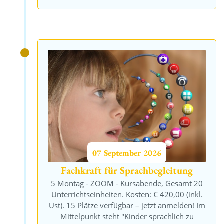
07
September
2026
Fachkraft für Sprachbegleitung
5 Montag - ZOOM - Kursabende, Gesamt 20
Unterrichtseinheiten. Kosten: € 420,00 (inkl.
Ust). 15 Plätze verfügbar – jetzt anmelden! Im
Mittelpunkt steht "Kinder sprachlich zu