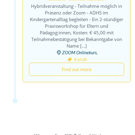
Hybridveranstaltung - Teilnahme möglich in
Präsenz oder Zoom - ADHS im
Kindergartenalltag begleiten - Ein 2-stündiger
Praxisworkshop für Eltern und
Pädagog:innen, Kosten: € 45,00 mit
Teilnahmebestätigung bei Bekanntgabe von
Name [...]
ZOOM Onlinekurs,
€45,00
Find out more