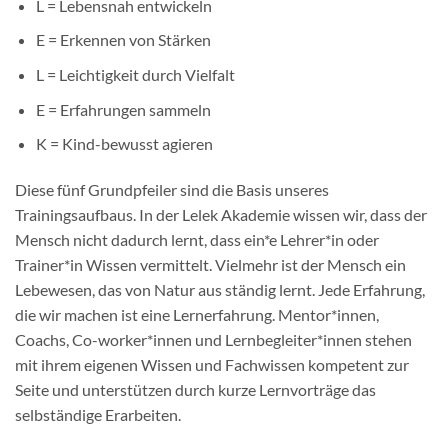
L = Lebensnah entwickeln
E = Erkennen von Stärken
L = Leichtigkeit durch Vielfalt
E = Erfahrungen sammeln
K = Kind-bewusst agieren
Diese fünf Grundpfeiler sind die Basis unseres
Trainingsaufbaus. In der Lelek Akademie wissen wir, dass der
Mensch nicht dadurch lernt, dass ein*e Lehrer*in oder
Trainer*in Wissen vermittelt. Vielmehr ist der Mensch ein
Lebewesen, das von Natur aus ständig lernt. Jede Erfahrung,
die wir machen ist eine Lernerfahrung. Mentor*innen,
Coachs, Co-worker*innen und Lernbegleiter*innen stehen
mit ihrem eigenen Wissen und Fachwissen kompetent zur
Seite und unterstützen durch kurze Lernvorträge das
selbständige Erarbeiten.