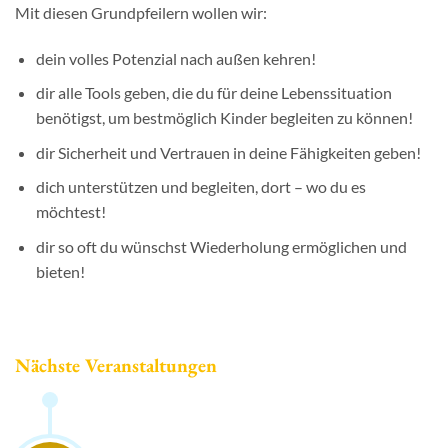
Mit diesen Grundpfeilern wollen wir:
dein volles Potenzial nach außen kehren!
dir alle Tools geben, die du für deine Lebenssituation
benötigst, um bestmöglich Kinder begleiten zu können!
dir Sicherheit und Vertrauen in deine Fähigkeiten geben!
dich unterstützen und begleiten, dort – wo du es
möchtest!
dir so oft du wünschst Wiederholung ermöglichen und
bieten!
Nächste Veranstaltungen