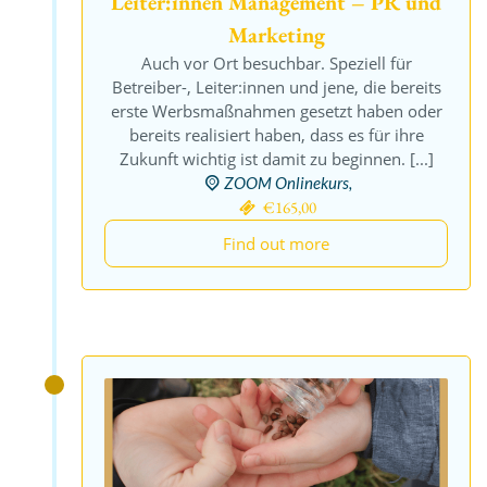
Leiter:innen Management – PR und
Marketing
Auch vor Ort besuchbar. Speziell für
Betreiber-, Leiter:innen und jene, die bereits
erste Werbsmaßnahmen gesetzt haben oder
bereits realisiert haben, dass es für ihre
Zukunft wichtig ist damit zu beginnen. [...]
ZOOM Onlinekurs,
€165,00
Find out more