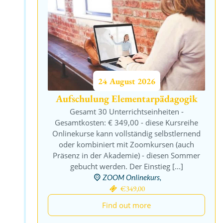
24
August
2026
Aufschulung Elementarpädagogik
Gesamt 30 Unterrichtseinheiten -
Gesamtkosten: € 349,00 - diese Kursreihe
Onlinekurse kann vollständig selbstlernend
oder kombiniert mit Zoomkursen (auch
Präsenz in der Akademie) - diesen Sommer
gebucht werden. Der Einstieg [...]
ZOOM Onlinekurs,
€349,00
Find out more