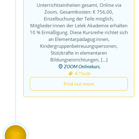
Unterrichtseinheiten gesamt, Online via
Zoom, Gesamtkosten: € 756,00,
Einzelbuchung der Teile möglich,
Mitglieder:innen der Lelek Akademie erhalten
10 % Ermäßigung. Diese Kursreihe richtet sich
an Elementarpädagog:innen,
Kindergruppenbetreuungspersonen,
Stützkräfte in elementaren
Bildungseinrichtungen, [...]
ZOOM Onlinekurs,
€756,00
Find out more
Aug.
2026