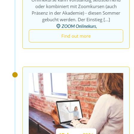
oder kombiniert mit Zoomkursen (auch
Präsenz in der Akademie) - diesen Sommer
gebucht werden. Der Einstieg [...]
ZOOM Onlinekurs,
Find out more