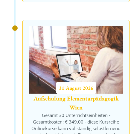
31
August
2026
Aufschulung Elementarpädagogik
Wien
Gesamt 30 Unterrichtseinheiten -
Gesamtkosten: € 349,00 - diese Kursreihe
Onlinekurse kann vollständig selbstlernend