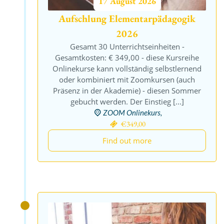
17
August
2026
Aufschlung Elementarpädagogik
2026
Gesamt 30 Unterrichtseinheiten -
Gesamtkosten: € 349,00 - diese Kursreihe
Onlinekurse kann vollständig selbstlernend
oder kombiniert mit Zoomkursen (auch
Präsenz in der Akademie) - diesen Sommer
gebucht werden. Der Einstieg [...]
ZOOM Onlinekurs,
€349,00
Find out more