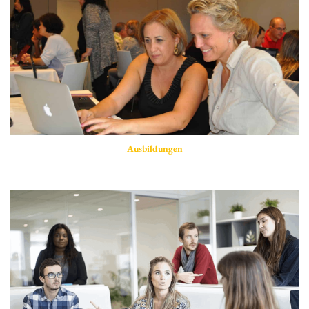
Ausbildungen