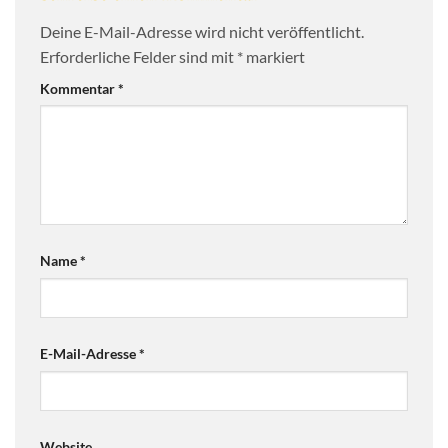
Deine E-Mail-Adresse wird nicht veröffentlicht.
Erforderliche Felder sind mit
*
markiert
Kommentar
*
Name
*
E-Mail-Adresse
*
Website