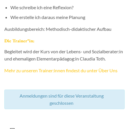
Wie schreibe ich eine Reflexion?
Wie erstelle ich daraus meine Planung
Ausbildungsbereich: Methodisch-didaktischer Aufbau
Die Trainer*in:
Begleitet wird der Kurs von der Lebens- und Sozialberater:in
und ehemaligen Elementarpädagog:in Claudia Toth.
Mehr zu unseren Trainer:innen findest du unter Über Uns
Anmeldungen sind für diese Veranstaltung
geschlossen