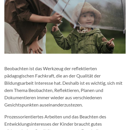
Beobachten ist das Werkzeug der reflektierten
pädagogischen Fachkraft, die an der Qualität der
Bildungsarbeit Interesse hat. Deshalb ist es wichtig, sich mit
dem Thema Beobachten, Reflektieren, Planen und
Dokumentieren immer wieder aus verschiedenen
Gesichtspunkten auseinanderzustezen.
Prozessorientiertes Arbeiten und das Beachten des
Entwicklungsinteresses der Kinder braucht gutes