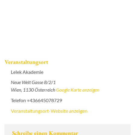
Veranstaltungsort
Lelek Akademie
Neue Welt Gasse 8/2/1
Wien
,
1130
Österreich
Google Karte anzeigen
Telefon
+436645078729
Veranstaltungsort-Website anzeigen
Schreibe einen Kommentar