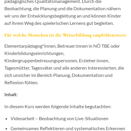
pädagogisches Qualitätsmanagement. Durch die
Beobachtung, die Planung und die Dokumentation nähern
wir uns der Entwicklungsbegleitung an und können Kinder
auf ihrem Weg des spielerischen Lernens gut begleiten.
Für welche Menschen ist die Weiterbildung empfehlenswert:
Elementarpädagog*innen, Betreuer:innen in NÖ TBE oder
Kinderbildungseinrichtungen,
Kindergruppenbetreuungspersonen, Erzieher:innen,
Tagesmütter, Tagesväter und alle anderen Interessierten, die
sich unsicher im Bereich Planung, Dokumentation und
Reflexion fühlen.
Inhalt:
In diesem Kurs werden folgende Inhalte begutachten:
Videoarbeit – Beobachtung von Live-Situationen
Gemeinsames Reflektieren und systematisches Erkennen