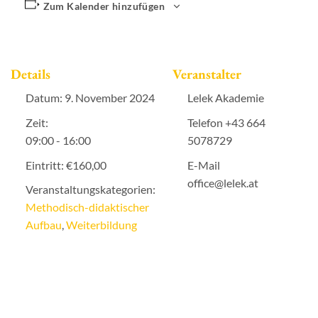
Zum Kalender hinzufügen
Details
Veranstalter
Datum:
9. November 2024
Lelek Akademie
Zeit:
Telefon
+43 664
09:00 - 16:00
5078729
Eintritt:
€160,00
E-Mail
office@lelek.at
Veranstaltungskategorien:
Methodisch-didaktischer
Aufbau
,
Weiterbildung