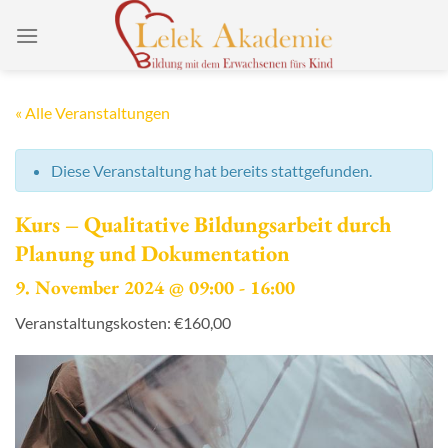
Zum
Inhalt
springen
« Alle Veranstaltungen
Diese Veranstaltung hat bereits stattgefunden.
Kurs – Qualitative Bildungsarbeit durch
Planung und Dokumentation
9. November 2024 @ 09:00
-
16:00
Veranstaltungskosten: €160,00