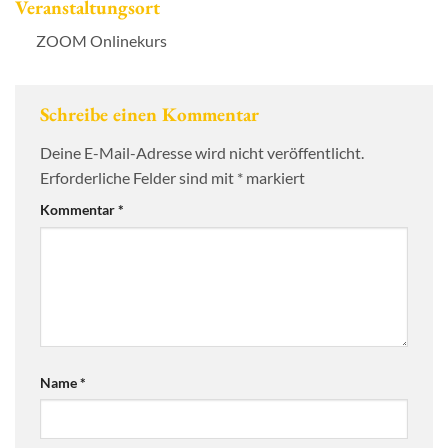
Veranstaltungsort
ZOOM Onlinekurs
Schreibe einen Kommentar
Deine E-Mail-Adresse wird nicht veröffentlicht.
Erforderliche Felder sind mit
*
markiert
Kommentar
*
Name
*