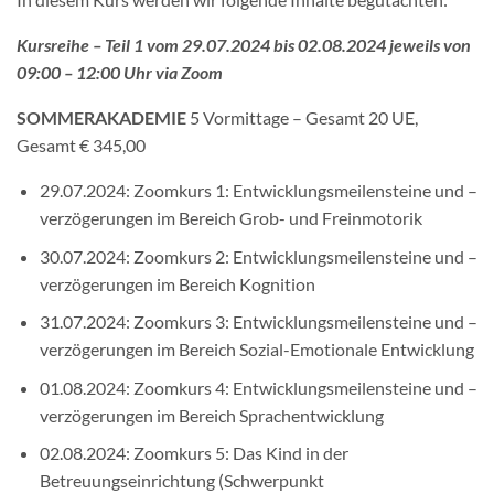
Kursreihe – Teil 1 vom 29.07.2024 bis 02.08.2024 jeweils von
09:00 – 12:00 Uhr via Zoom
SOMMERAKADEMIE
5 Vormittage – Gesamt 20 UE,
Gesamt € 345,00
29.07.2024: Zoomkurs 1: Entwicklungsmeilensteine und –
verzögerungen im Bereich Grob- und Freinmotorik
30.07.2024: Zoomkurs 2: Entwicklungsmeilensteine und –
verzögerungen im Bereich Kognition
31.07.2024: Zoomkurs 3: Entwicklungsmeilensteine und –
verzögerungen im Bereich Sozial-Emotionale Entwicklung
01.08.2024: Zoomkurs 4: Entwicklungsmeilensteine und –
verzögerungen im Bereich Sprachentwicklung
02.08.2024: Zoomkurs 5: Das Kind in der
Betreuungseinrichtung (Schwerpunkt