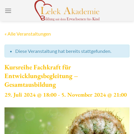
Zum
Inhalt
springen
« Alle Veranstaltungen
Diese Veranstaltung hat bereits stattgefunden.
Kursreihe Fachkraft für
Entwicklungsbegleitung –
Gesamtausbildung
29. Juli 2024 @ 18:00
-
5. November 2024 @ 21:00