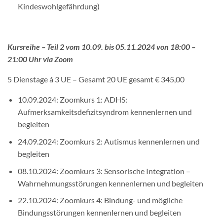
Kindeswohlgefährdung)
Kursreihe – Teil 2 vom 10.09. bis 05.11.2024 von 18:00 –
21:00 Uhr via Zoom
5 Dienstage á 3 UE – Gesamt 20 UE gesamt € 345,00
10.09.2024: Zoomkurs 1: ADHS:
Aufmerksamkeitsdefizitsyndrom kennenlernen und
begleiten
24.09.2024: Zoomkurs 2: Autismus kennenlernen und
begleiten
08.10.2024: Zoomkurs 3: Sensorische Integration –
Wahrnehmungsstörungen kennenlernen und begleiten
22.10.2024: Zoomkurs 4: Bindung- und mögliche
Bindungsstörungen kennenlernen und begleiten