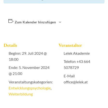
Zum Kalender hinzufügen
Details
Veranstalter
Beginn:
29. Juli 2024 @
Lelek Akademie
18:00
Telefon
+43 664
Ende:
5. November 2024
5078729
@ 21:00
E-Mail
Veranstaltungskategorien:
office@lelek.at
Entwicklungspsychologie
,
Weiterbildung