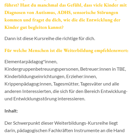
führst? Hast du manchmal das Gefühl, dass viele Kinder mit
Diagnosen von Autismus, ADHS, sensorische Störungen
kommen und fragst du dich, wie die die Entwicklung der
Kinder gut begleiten kannst?
Dann ist diese Kursreihe die richtige für dich.
Für welche Menschen ist die Weiterbildung empfehlenswert:
Elementarpädagog*innen,
Kindergruppenbetreuungspersonen, Betreuer:innen in TBE,
Kinderbildungseinrichtungen, Erzieher:innen,
Krippenpädagog:innen, Tagesmütter, Tagesväter und alle
anderen Interessierten, die sich für den Bereich Entwicklung-
und Entwicklungsstörung interessieren.
Inhalt:
Der Schwerpunkt dieser Weiterbildungs-Kursreihe liegt
darin, pädagogischen Fachkräften Instrumente an die Hand