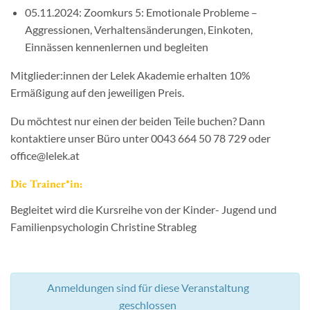
05.11.2024: Zoomkurs 5: Emotionale Probleme –
Aggressionen, Verhaltensänderungen, Einkoten,
Einnässen kennenlernen und begleiten
Mitglieder:innen der Lelek Akademie erhalten 10%
Ermäßigung auf den jeweiligen Preis.
Du möchtest nur einen der beiden Teile buchen? Dann
kontaktiere unser Büro unter 0043 664 50 78 729 oder
office@lelek.at
Die Trainer*in:
Begleitet wird die Kursreihe von der Kinder- Jugend und
Familienpsychologin Christine Strableg
Anmeldungen sind für diese Veranstaltung
geschlossen