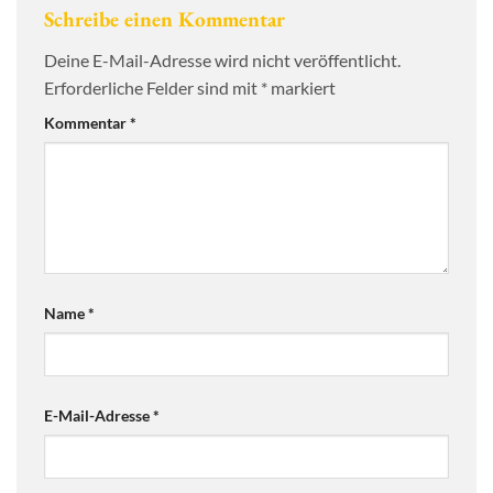
Schreibe einen Kommentar
Deine E-Mail-Adresse wird nicht veröffentlicht.
Erforderliche Felder sind mit
*
markiert
Kommentar
*
Name
*
E-Mail-Adresse
*