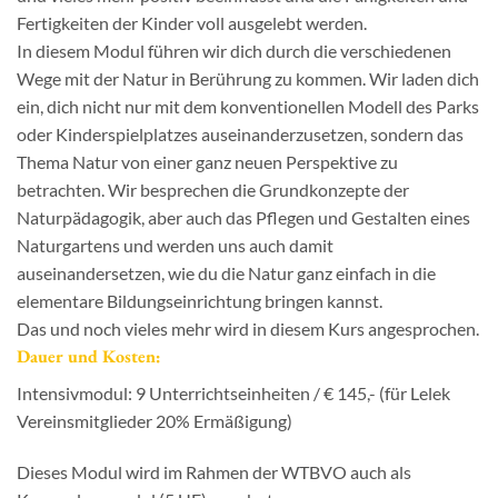
Fertigkeiten der Kinder voll ausgelebt werden.
In diesem Modul führen wir dich durch die verschiedenen
Wege mit der Natur in Berührung zu kommen. Wir laden dich
ein, dich nicht nur mit dem konventionellen Modell des Parks
oder Kinderspielplatzes auseinanderzusetzen, sondern das
Thema Natur von einer ganz neuen Perspektive zu
betrachten. Wir besprechen die Grundkonzepte der
Naturpädagogik, aber auch das Pflegen und Gestalten eines
Naturgartens und werden uns auch damit
auseinandersetzen, wie du die Natur ganz einfach in die
elementare Bildungseinrichtung bringen kannst.
Das und noch vieles mehr wird in diesem Kurs angesprochen.
Dauer und Kosten:
Intensivmodul: 9 Unterrichtseinheiten / € 145,- (für Lelek
Vereinsmitglieder 20% Ermäßigung)
Dieses Modul wird im Rahmen der WTBVO auch als