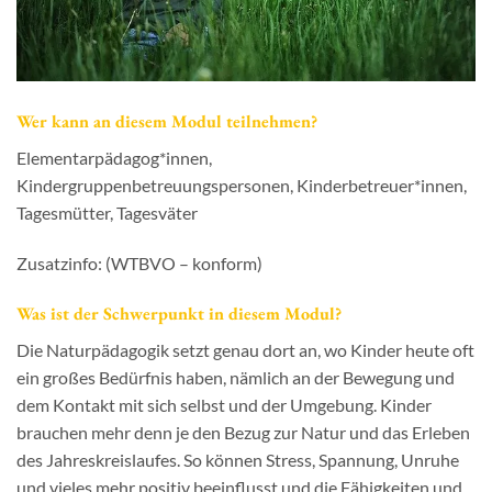
Wer kann an diesem Modul teilnehmen?
Elementarpädagog*innen,
Kindergruppenbetreuungspersonen, Kinderbetreuer*innen,
Tagesmütter, Tagesväter
Zusatzinfo: (WTBVO – konform)
Was ist der Schwerpunkt in diesem Modul?
Die Naturpädagogik setzt genau dort an, wo Kinder heute oft
ein großes Bedürfnis haben, nämlich an der Bewegung und
dem Kontakt mit sich selbst und der Umgebung. Kinder
brauchen mehr denn je den Bezug zur Natur und das Erleben
des Jahreskreislaufes. So können Stress, Spannung, Unruhe
und vieles mehr positiv beeinflusst und die Fähigkeiten und