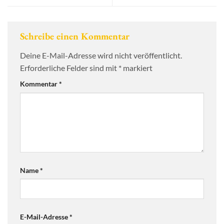
Schreibe einen Kommentar
Deine E-Mail-Adresse wird nicht veröffentlicht.
Erforderliche Felder sind mit
*
markiert
Kommentar
*
Name
*
E-Mail-Adresse
*