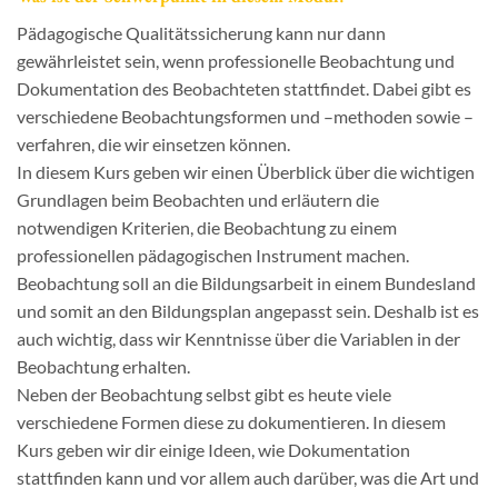
Pädagogische Qualitätssicherung kann nur dann
gewährleistet sein, wenn professionelle Beobachtung und
Dokumentation des Beobachteten stattfindet. Dabei gibt es
verschiedene Beobachtungsformen und –methoden sowie –
verfahren, die wir einsetzen können.
In diesem Kurs geben wir einen Überblick über die wichtigen
Grundlagen beim Beobachten und erläutern die
notwendigen Kriterien, die Beobachtung zu einem
professionellen pädagogischen Instrument machen.
Beobachtung soll an die Bildungsarbeit in einem Bundesland
und somit an den Bildungsplan angepasst sein. Deshalb ist es
auch wichtig, dass wir Kenntnisse über die Variablen in der
Beobachtung erhalten.
Neben der Beobachtung selbst gibt es heute viele
verschiedene Formen diese zu dokumentieren. In diesem
Kurs geben wir dir einige Ideen, wie Dokumentation
stattfinden kann und vor allem auch darüber, was die Art und