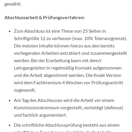
gewählt.
Abschlussarbeit & Prüfungsverfahren:
Zum Abschluss ist eine These von 25 Seiten in
Schriftgröße 12 zu verfassen (max. 10% Toleranzgrenze).
Die meisten Inhalte können hierzu aus den bereits
vorliegenden Arbeiten extrahiert und zusammengestellt
werden. Bei der Erarbeitung kann mit dem/r
Lehrgangsleiter:in regelmäßig Kontakt aufgenommen
und die Arbeit abgestimmt werden. Die finale Version
wird dem Fachkremium 4 Wochen vor Prüfungsantritt
zugesandt.
Am Tag des Abschlusses wird die Arbeit vor einem
Kommissionskremium vorgestellt, verteidigt (defense)
und fachlich argumentiert.
Die schriftliche Abschlussprüfung besteht aus einem