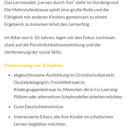
Das Lernmodell „Lernen durch Tun“ steht im Vordergrund.
Die Mehrstufenklasse spielt eine große Rolle und die
Fähigkeit mit anderen Kindern gemeinsam zu einem
Ergebenis zu kommen leitet den Lernerfolg.
Im Alter von 6-10 Jahren, legen wir den Fokus nochmals
stark auf die Persönlichkeitsentwicklung und die
Verfeinerung der social Skills.
Voraussetzung zur Teilnahme:
abgeschlossene Ausbildung im Grundschulbereich:
(Sozialpädagog:in,
Freizeitbetreuer:in,
Kindergruppenbetreuer:in, Menschen, die in Co-Learning
Plätzen oder alternativen Schulmodellen arbeiten möchten.
Gute Deutschkenntnisse
Interessierte Eltern, die ihre Kinder im schulischen
Lernen begleiten möchten.