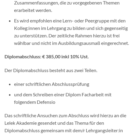
Zusammenfassungen, die zu vorgegebenen Themen
erarbeitet werden.
Es wird empfohlen eine Lern- oder Peergruppe mit den
Kolleg:innen im Lehrgang zu bilden und sich gegenseitig
zu unterstützen. Der zeitliche Rahmen hierzu ist frei
wählbar und nicht im Ausbildungsausmaß eingerechnet.
Diplomabschluss: € 385,00 inkl 10% Ust.
Der Diplomabschluss besteht aus zwei Teilen.
einer schriftlichen Abschlussprüfung
und dem Schreiben einer Diplom Facharbeit mit
folgendem Defensio
Das schriftliche Ansuchen zum Abschluss wird hierzu an die
Lelek Akademie gesendet und das Thema für den
Diplomabschluss gemeinsam mit dem/r Lehrgangsleiter:in