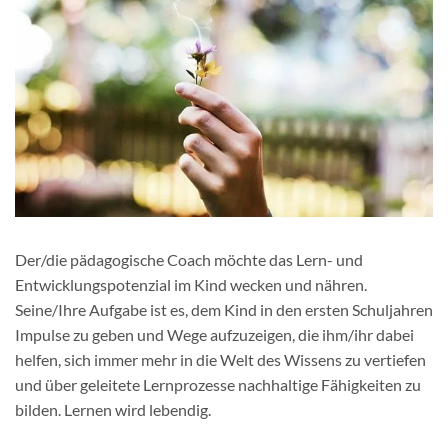
Der/die pädagogische Coach möchte das Lern- und
Entwicklungspotenzial im Kind wecken und nähren.
Seine/Ihre Aufgabe ist es, dem Kind in den ersten Schuljahren
Impulse zu geben und Wege aufzuzeigen, die ihm/ihr dabei
helfen, sich immer mehr in die Welt des Wissens zu vertiefen
und über geleitete Lernprozesse nachhaltige Fähigkeiten zu
bilden. Lernen wird lebendig.