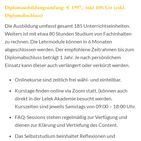
Diplomausbildungsumfang:
€ 1997,- inkl 10% Ust (exkl.
Diplomabschluss)
Die Ausbildung umfasst gesamt 185 Unterrichtseinheiten.
Weiters ist mit etwa 80 Stunden Studium von Fachinhalten
zu rechnen. Die Lehrmodule können in 6 Monaten
abgeschlossen werden. Der empfohlene Zeitrahmen bis zum
Diplomabschluss beträgt 1 Jahr. Je nach persönlichem
Einsatz kann dieser auch verlängert oder verkürzt werden.
Onlinekurse sind zeitlich frei wähl- und einteilbar.
Kurstage finden online via Zoom statt, (können auch
direkt in der Lelek Akademie besucht werden.
Kurszeiten sind jeweils Samstags von 09:00 – 18:00 Uhr.
FAQ-Sessions stehen regelmäßig zur Verfügung und
dienen zur Klärung und Vertiefung des Content.
Das Selbststudium beinhaltet Reflexionen und