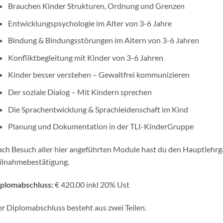
Brauchen Kinder Strukturen, Ordnung und Grenzen
Entwicklungspsychologie im Alter von 3-6 Jahre
Bindung & Bindungsstörungen im Altern von 3-6 Jahren
Konfliktbegleitung mit Kinder von 3-6 Jahren
Kinder besser verstehen – Gewaltfrei kommunizieren
Der soziale Dialog – Mit Kindern sprechen
Die Sprachentwicklung & Sprachleidenschaft im Kind
Planung und Dokumentation in der TLI-KinderGruppe
ch Besuch aller hier angeführten Module hast du den Hauptlehrg
ilnahmebestätigung.
plomabschluss:
€ 420,00 inkl 20% Ust
r Diplomabschluss besteht aus zwei Teilen.