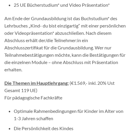
25 UE Bücherstudium* und Video Präsentation*
Am Ende der Grundausbildung ist das Buchstudium* des
Lehrbuches „Kind- du bist einzigartig“ mit einer persönlichen
oder Videopräsentation* abzuschließen. Nach diesem
Abschluss erhält der/die Teilnehmer:in ein
Abschlusszertifikat für die Grundausbildung. Wer nur
Teilnahmebestätigungen möchte, kann die Bestätigungen für
die einzelnen Module – ohne Abschluss mit Präsentation
erhalten.
Die Themen im Hauptlehrgang:
(€1.569,- inkl. 20% Ust
Gesamt 119 UE)
Für pädagogische Fachkräfte
Optimale Rahmenbedingungen für Kinder im Alter von
1-3 Jahren schaffen
Die Persönlichkeit des Kindes