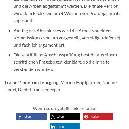
und die Arbeit abgestimmt werden. Die finale Version
wird dem Fachkremium 4 Wochen vor Prüfungsantritt
zugesandt.
Am Tag des Abschlusses wird die Arbeit vor einem
Kommissionskremium vorgestellt, verteidigt (defense)
und fachlich argumentiert.
Die schriftliche Abschlussprüfung besteht aus einem
schriftlichen Fragebogen, der klärt, ob die Inhalte
verstanden wurden.
Trainer*innen im Lehrgang:
Marion Hopfgartner, Nadine
Hanel, Daniel Traussenegger
Wenn es dir gefällt Teile es bitte!
teilen
teilen
merken
teilen