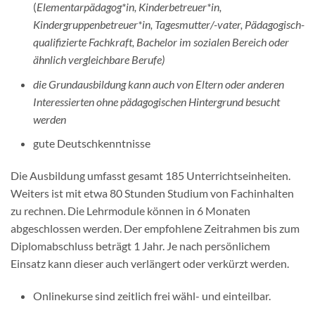
(
Elementarpädagog*in, Kinderbetreuer*in,
Kindergruppenbetreuer*in, Tagesmutter/-vater, Pädagogisch-
qualifizierte Fachkraft, Bachelor im sozialen Bereich oder
ähnlich vergleichbare Berufe)
die Grundausbildung kann auch von Eltern oder anderen
Interessierten ohne pädagogischen Hintergrund besucht
werden
gute Deutschkenntnisse
Die Ausbildung umfasst gesamt 185 Unterrichtseinheiten.
Weiters ist mit etwa 80 Stunden Studium von Fachinhalten
zu rechnen. Die Lehrmodule können in 6 Monaten
abgeschlossen werden. Der empfohlene Zeitrahmen bis zum
Diplomabschluss beträgt 1 Jahr. Je nach persönlichem
Einsatz kann dieser auch verlängert oder verkürzt werden.
Onlinekurse sind zeitlich frei wähl- und einteilbar.