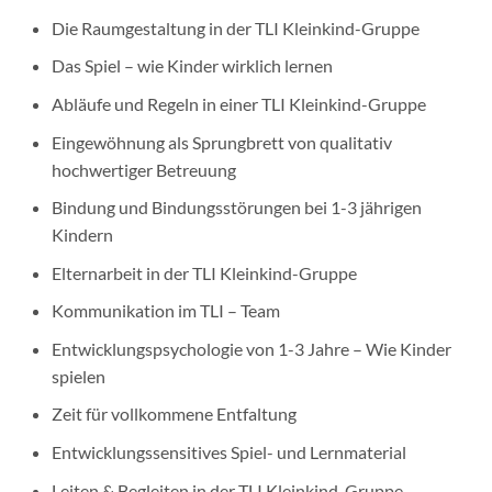
Die Raumgestaltung in der TLI Kleinkind-Gruppe
Das Spiel – wie Kinder wirklich lernen
Abläufe und Regeln in einer TLI Kleinkind-Gruppe
Eingewöhnung als Sprungbrett von qualitativ
hochwertiger Betreuung
Bindung und Bindungsstörungen bei 1-3 jährigen
Kindern
Elternarbeit in der TLI Kleinkind-Gruppe
Kommunikation im TLI – Team
Entwicklungspsychologie von 1-3 Jahre – Wie Kinder
spielen
Zeit für vollkommene Entfaltung
Entwicklungssensitives Spiel- und Lernmaterial
Leiten & Begleiten in der TLI Kleinkind-Gruppe