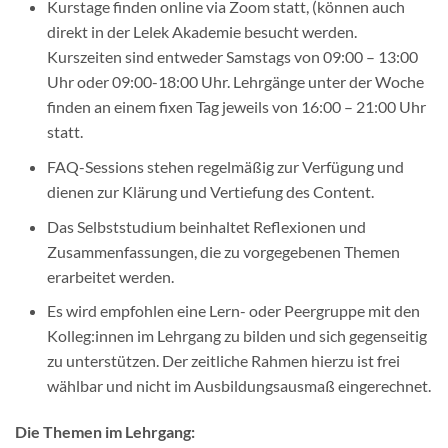
Kurstage finden online via Zoom statt, (können auch
direkt in der Lelek Akademie besucht werden.
Kurszeiten sind entweder Samstags von 09:00 – 13:00
Uhr oder 09:00-18:00 Uhr. Lehrgänge unter der Woche
finden an einem fixen Tag jeweils von 16:00 – 21:00 Uhr
statt.
FAQ-Sessions stehen regelmäßig zur Verfügung und
dienen zur Klärung und Vertiefung des Content.
Das Selbststudium beinhaltet Reflexionen und
Zusammenfassungen, die zu vorgegebenen Themen
erarbeitet werden.
Es wird empfohlen eine Lern- oder Peergruppe mit den
Kolleg:innen im Lehrgang zu bilden und sich gegenseitig
zu unterstützen. Der zeitliche Rahmen hierzu ist frei
wählbar und nicht im Ausbildungsausmaß eingerechnet.
Die Themen im Lehrgang: