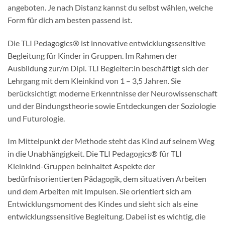
angeboten. Je nach Distanz kannst du selbst wählen, welche
Form für dich am besten passend ist.
Die TLI Pedagogics® ist innovative entwicklungssensitive
Begleitung für Kinder in Gruppen. Im Rahmen der
Ausbildung zur/m Dipl. TLI Begleiter:in beschäftigt sich der
Lehrgang mit dem Kleinkind von 1 – 3,5 Jahren. Sie
berücksichtigt moderne Erkenntnisse der Neurowissenschaft
und der Bindungstheorie sowie Entdeckungen der Soziologie
und Futurologie.
Im Mittelpunkt der Methode steht das Kind auf seinem Weg
in die Unabhängigkeit. Die TLI Pedagogics® für TLI
Kleinkind-Gruppen beinhaltet Aspekte der
bedürfnisorientierten Pädagogik, dem situativen Arbeiten
und dem Arbeiten mit Impulsen. Sie orientiert sich am
Entwicklungsmoment des Kindes und sieht sich als eine
entwicklungssensitive Begleitung. Dabei ist es wichtig, die