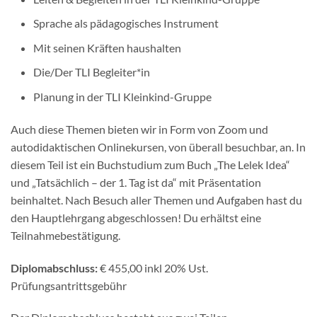
Sprache als pädagogisches Instrument
Mit seinen Kräften haushalten
Die/Der TLI Begleiter*in
Planung in der TLI Kleinkind-Gruppe
Auch diese Themen bieten wir in Form von Zoom und
autodidaktischen Onlinekursen, von überall besuchbar, an. In
diesem Teil ist ein Buchstudium zum Buch „The Lelek Idea“
und „Tatsächlich – der 1. Tag ist da“ mit Präsentation
beinhaltet. Nach Besuch aller Themen und Aufgaben hast du
den Hauptlehrgang abgeschlossen! Du erhältst eine
Teilnahmebestätigung.
Diplomabschluss:
€ 455,00 inkl 20% Ust.
Prüfungsantrittsgebühr