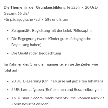
Die Themen in der Grundausbildung:
(€ 528 inkl 20 Ust,-
Gesamt 66 UE/
Für pädagogische Fachkräfte und Eltern
Zeitgemäße Begleitung mit der Lelek Philosophie
Die Begegnung (wenn Kinder gute pädagogische
Begleitung haben)
Die Qualität der Beobachtung
Im Rahmen des Grundlehrganges teilen sie die Zeiten wie
folgt auf
20 UE: E-Learning (Online Kurse mit gezielten Inhalten)
5 UE: Lernaufgaben (Reflexionen und Beschreibungen)
16 UE sind 2 Zoom- oder Präsenzkurse (können auch via
Zoom besucht werden)