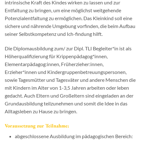
intrinsische Kraft des Kindes wirken zu lassen und zur
Entfaltung zu bringen, um eine möglichst weitgehende
Potenzialentfaltung zu ermöglichen. Das Kleinkind soll eine
sichere und nährende Umgebung vorfinden, die beim Aufbau
seiner Selbstkompetenz und Ich-findung hilft.
Die Diplomausbildung zum/ zur Dipl. TLI Begleiter*in ist als
Höherqualifizierung für Krippenpädagog*innen,
Elementarpädagog:innen, Früherzieher:innen,
Erzieher*innen und Kindergruppenbetreuungspersonen,
sowie Tagesmütter und Tagesväter und andere Menschen die
mit Kindern im Alter von 1-3,5 Jahren arbeiten oder leben
gedacht. Auch Eltern und Großeltern sind eingeladen an der
Grundausbildung teilzunehmen und somit die Idee in das
Alltagsleben zu Hause zu bringen.
Voraussetzung zur Teilnahme:
abgeschlossene Ausbildung im pädagogischen Bereich: