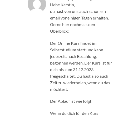
Liebe Kerstin,
du hast von uns auch schon ein
email vor einigen Tagen erhalten.
Gerne hier nochmals den
Überblick:
Der Online Kurs findet im
Selbststudium statt und kann
jederzeit, nach Bezahlung,
begonnen werden. Der Kurs ist für
dich bis zum 31.12.2023
freigeschaltet. Du hast also auch
Zeit zu wiederholen, wenn du das
möchtest.
Der Ablauf ist wie folgt:
Wenn du dich für den Kurs