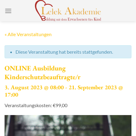
Zum
Inhalt
springen
« Alle Veranstaltungen
Diese Veranstaltung hat bereits stattgefunden.
ONLINE Ausbildung
Kinderschutzbeauftragte/r
3. August 2023 @ 08:00
-
21. September 2023 @
17:00
Veranstaltungskosten: €99,00