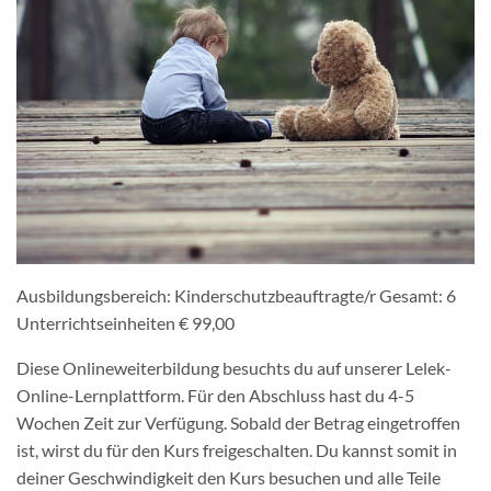
Ausbildungsbereich: Kinderschutzbeauftragte/r Gesamt: 6
Unterrichtseinheiten € 99,00
Diese Onlineweiterbildung besuchts du auf unserer Lelek-
Online-Lernplattform. Für den Abschluss hast du 4-5
Wochen Zeit zur Verfügung. Sobald der Betrag eingetroffen
ist, wirst du für den Kurs freigeschalten. Du kannst somit in
deiner Geschwindigkeit den Kurs besuchen und alle Teile