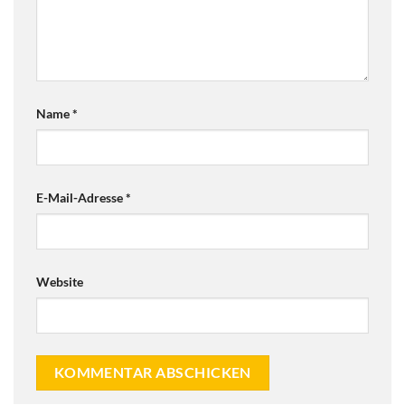
Name
*
E-Mail-Adresse
*
Website