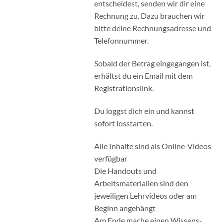
entscheidest, senden wir dir eine
Rechnung zu. Dazu brauchen wir
bitte deine Rechnungsadresse und
Telefonnummer.
Sobald der Betrag eingegangen ist,
erhältst du ein Email mit dem
Registrationslink.
Du loggst dich ein und kannst
sofort losstarten.
Alle Inhalte sind als Online-Videos
verfügbar
Die Handouts und
Arbeitsmaterialien sind den
jeweiligen Lehrvideos oder am
Beginn angehängt
Am Ende mache einen Wissens-