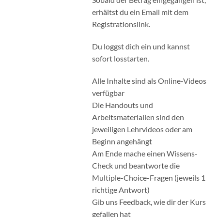
erhältst du ein Email mit dem
Registrationslink.
Du loggst dich ein und kannst
sofort losstarten.
Alle Inhalte sind als Online-Videos
verfügbar
Die Handouts und
Arbeitsmaterialien sind den
jeweiligen Lehrvideos oder am
Beginn angehängt
Am Ende mache einen Wissens-
Check und beantworte die
Multiple-Choice-Fragen (jeweils 1
richtige Antwort)
Gib uns Feedback, wie dir der Kurs
gefallen hat