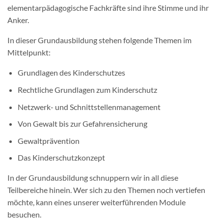
elementarpädagogische Fachkräfte sind ihre Stimme und ihr
Anker.
In dieser Grundausbildung stehen folgende Themen im
Mittelpunkt:
Grundlagen des Kinderschutzes
Rechtliche Grundlagen zum Kinderschutz
Netzwerk- und Schnittstellenmanagement
Von Gewalt bis zur Gefahrensicherung
Gewaltprävention
Das Kinderschutzkonzept
In der Grundausbildung schnuppern wir in all diese
Teilbereiche hinein. Wer sich zu den Themen noch vertiefen
möchte, kann eines unserer weiterführenden Module
besuchen.