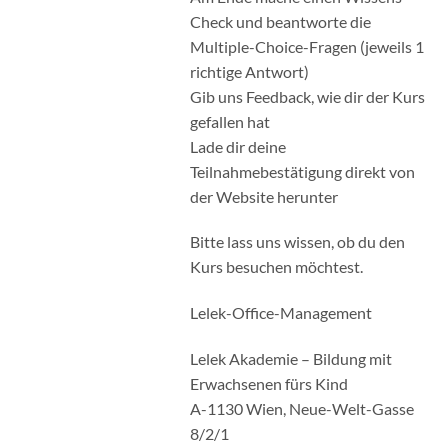
Check und beantworte die
Multiple-Choice-Fragen (jeweils 1
richtige Antwort)
Gib uns Feedback, wie dir der Kurs
gefallen hat
Lade dir deine
Teilnahmebestätigung direkt von
der Website herunter
Bitte lass uns wissen, ob du den
Kurs besuchen möchtest.
Lelek-Office-Management
Lelek Akademie – Bildung mit
Erwachsenen fürs Kind
A-1130 Wien, Neue-Welt-Gasse
8/2/1