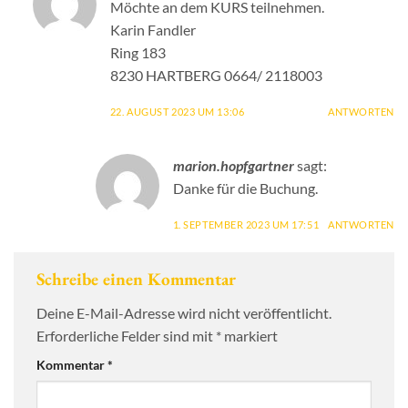
Möchte an dem KURS teilnehmen.
Karin Fandler
Ring 183
8230 HARTBERG 0664/ 2118003
22. AUGUST 2023 UM 13:06
ANTWORTEN
marion.hopfgartner
sagt:
Danke für die Buchung.
1. SEPTEMBER 2023 UM 17:51
ANTWORTEN
Schreibe einen Kommentar
Deine E-Mail-Adresse wird nicht veröffentlicht.
Erforderliche Felder sind mit
*
markiert
Kommentar
*