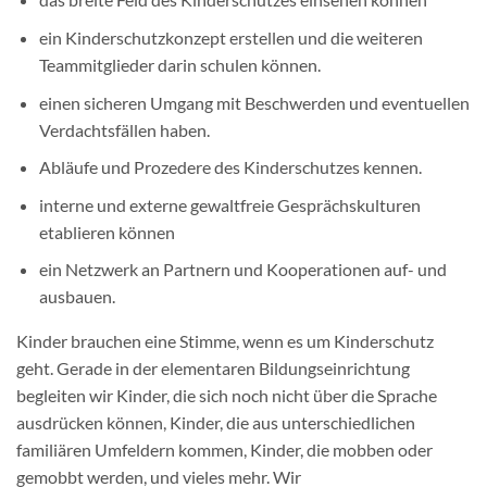
ein Kinderschutzkonzept erstellen und die weiteren
Teammitglieder darin schulen können.
einen sicheren Umgang mit Beschwerden­ und eventuellen
Verdachtsfällen haben.
Abläufe und Prozedere des Kinderschutzes kennen.
interne und externe gewaltfreie Gesprächskulturen
etablieren können
ein Netzwerk an Partnern und Kooperationen auf- und
ausbauen.
Kinder brauchen eine Stimme, wenn es um Kinderschutz
geht. Gerade in der elementaren Bildungseinrichtung
begleiten wir Kinder, die sich noch nicht über die Sprache
ausdrücken können, Kinder, die aus unterschiedlichen
familiären Umfeldern kommen, Kinder, die mobben oder
gemobbt werden, und vieles mehr. Wir