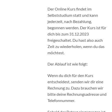
Der Online Kurs findet im
Selbststudium statt und kann
jederzeit, nach Bezahlung,
begonnen werden. Der Kurs ist für
dich bis zum 31.12.2023
freigeschaltet. Du hast also auch
Zeit zu wiederholen, wenn du das
möchtest.
Der Ablauf ist wie folgt:
Wenn du dich für den Kurs
entscheidest, senden wir dir eine
Rechnung zu. Dazu brauchen wir
bitte deine Rechnungsadresse und
Telefonnummer.
Sobald der Betrag eingegangen ist,