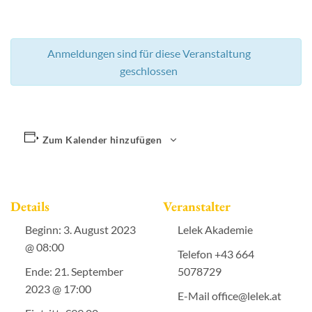
Anmeldungen sind für diese Veranstaltung
geschlossen
Zum Kalender hinzufügen
Details
Veranstalter
Beginn:
3. August 2023
Lelek Akademie
@ 08:00
Telefon
+43 664
Ende:
21. September
5078729
2023 @ 17:00
E-Mail
office@lelek.at