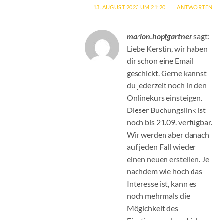
13. AUGUST 2023 UM 21:20
ANTWORTEN
marion.hopfgartner
sagt:
Liebe Kerstin, wir haben
dir schon eine Email
geschickt. Gerne kannst
du jederzeit noch in den
Onlinekurs einsteigen.
Dieser Buchungslink ist
noch bis 21.09. verfügbar.
Wir werden aber danach
auf jeden Fall wieder
einen neuen erstellen. Je
nachdem wie hoch das
Interesse ist, kann es
noch mehrmals die
Mögichkeit des