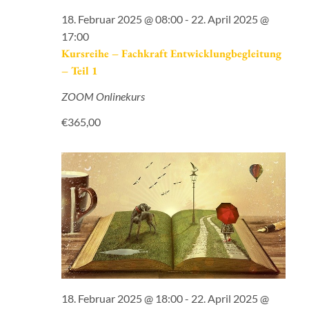
18. Februar 2025 @ 08:00
-
22. April 2025 @
17:00
Kursreihe – Fachkraft Entwicklungbegleitung
– Teil 1
ZOOM Onlinekurs
€365,00
18. Februar 2025 @ 18:00
-
22. April 2025 @