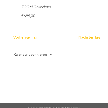
ZOOM Onlinekurs
€699,00
Vorheriger Tag
Nächster Tag
Kalender abonnieren
Copyright 2026 ©
Lelek Akademie