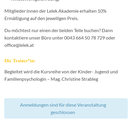
Mitglieder:innen der Lelek Akademie erhalten 10%
Ermäßigung auf den jeweiligen Preis.
Du möchtest nur einen der beiden Teile buchen? Dann
kontaktiere unser Büro unter 0043 664 50 78 729 oder
office@lelek.at
Die Trainer*in:
Begleitet wird die Kursreihe von der Kinder- Jugend und
Familienpsychologin – Mag. Christine Strableg
Anmeldungen sind für diese Veranstaltung
geschlossen