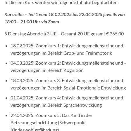
In diesem Kurs werden wir folgende Inhalte begutachten:
Kursreihe – Teil 1 vom 18.02.2025 bis 22.04.2025 jeweils von
18:00 – 21:00 Uhr via Zoom
5 Dienstag Abende á 3 UE – Gesamt 20 UE gesamt € 365,00
18.02.2025: Zoomkurs 1: Entwicklungsmeilensteine und –
verzögerungen im Bereich Grob- und Freinmotorik
04.03.2025: Zoomkurs 2: Entwicklungsmeilensteine und –
verzögerungen im Bereich Kognition
18.03.2025: Zoomkurs 3: Entwicklungsmeilensteine und –
verzögerungen im Bereich Sozial-Emotionale Entwicklung
01.04.2025: Zoomkurs 4: Entwicklungsmeilensteine und –
verzögerungen im Bereich Sprachentwicklung
22.04.2025: Zoomkurs 5: Das Kind in der
Betreuungseinrichtung (Schwerpunkt
Kindeswohlgefährdung)