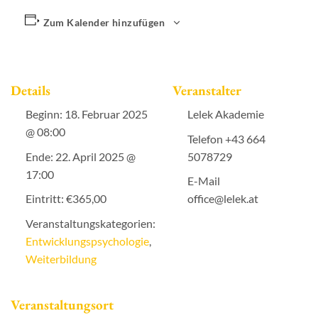
Zum Kalender hinzufügen
Details
Veranstalter
Beginn:
18. Februar 2025
Lelek Akademie
@ 08:00
Telefon
+43 664
Ende:
22. April 2025 @
5078729
17:00
E-Mail
Eintritt:
€365,00
office@lelek.at
Veranstaltungskategorien:
Entwicklungspsychologie
,
Weiterbildung
Veranstaltungsort