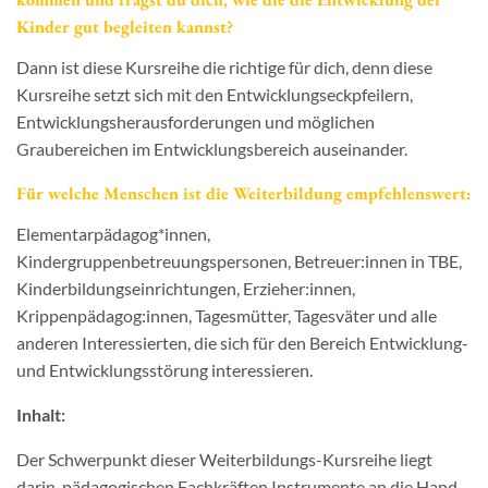
Kinder gut begleiten kannst?
Dann ist diese Kursreihe die richtige für dich, denn diese
Kursreihe setzt sich mit den Entwicklungseckpfeilern,
Entwicklungsherausforderungen und möglichen
Graubereichen im Entwicklungsbereich auseinander.
Für welche Menschen ist die Weiterbildung empfehlenswert:
Elementarpädagog*innen,
Kindergruppenbetreuungspersonen, Betreuer:innen in TBE,
Kinderbildungseinrichtungen, Erzieher:innen,
Krippenpädagog:innen, Tagesmütter, Tagesväter und alle
anderen Interessierten, die sich für den Bereich Entwicklung-
und Entwicklungsstörung interessieren.
Inhalt:
Der Schwerpunkt dieser Weiterbildungs-Kursreihe liegt
darin, pädagogischen Fachkräften Instrumente an die Hand