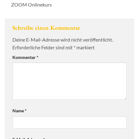
ZOOM Onlinekurs
Schreibe einen Kommentar
Deine E-Mail-Adresse wird nicht veröffentlicht.
Erforderliche Felder sind mit
*
markiert
Kommentar
*
Name
*