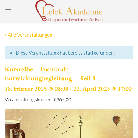
Zum
Inhalt
springen
« Alle Veranstaltungen
Diese Veranstaltung hat bereits stattgefunden.
Kursreihe – Fachkraft
Entwicklungbegleitung – Teil 1
18. Februar 2025 @ 08:00
-
22. April 2025 @ 17:00
Veranstaltungskosten: €365,00