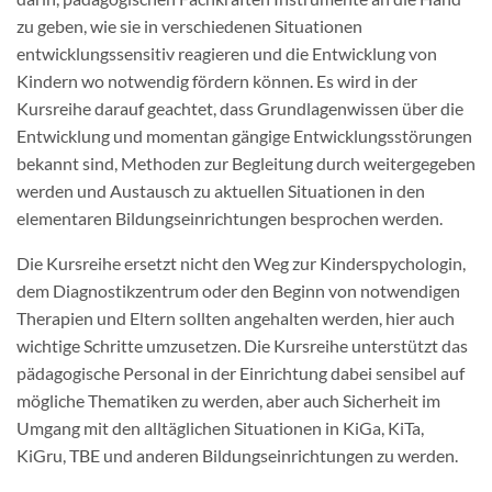
zu geben, wie sie in verschiedenen Situationen
entwicklungssensitiv reagieren und die Entwicklung von
Kindern wo notwendig fördern können. Es wird in der
Kursreihe darauf geachtet, dass Grundlagenwissen über die
Entwicklung und momentan gängige Entwicklungsstörungen
bekannt sind, Methoden zur Begleitung durch weitergegeben
werden und Austausch zu aktuellen Situationen in den
elementaren Bildungseinrichtungen besprochen werden.
Die Kursreihe ersetzt nicht den Weg zur Kinderspychologin,
dem Diagnostikzentrum oder den Beginn von notwendigen
Therapien und Eltern sollten angehalten werden, hier auch
wichtige Schritte umzusetzen. Die Kursreihe unterstützt das
pädagogische Personal in der Einrichtung dabei sensibel auf
mögliche Thematiken zu werden, aber auch Sicherheit im
Umgang mit den alltäglichen Situationen in KiGa, KiTa,
KiGru, TBE und anderen Bildungseinrichtungen zu werden.