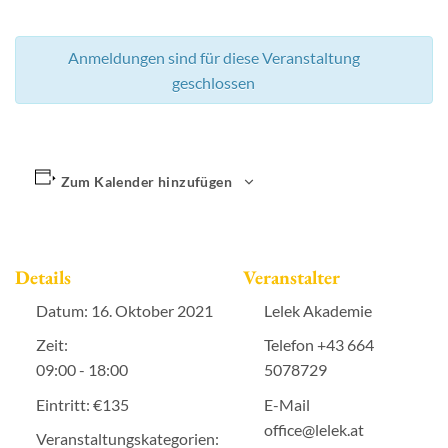
Anmeldungen sind für diese Veranstaltung
geschlossen
Zum Kalender hinzufügen
Details
Veranstalter
Datum:
16. Oktober 2021
Lelek Akademie
Zeit:
Telefon
+43 664
09:00 - 18:00
5078729
Eintritt:
€135
E-Mail
office@lelek.at
Veranstaltungskategorien: