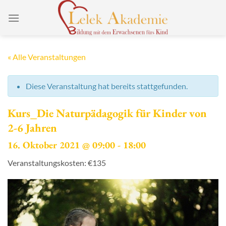
Zum
Inhalt
springen
« Alle Veranstaltungen
Diese Veranstaltung hat bereits stattgefunden.
Kurs_Die Naturpädagogik für Kinder von
2-6 Jahren
16. Oktober 2021 @ 09:00
-
18:00
Veranstaltungskosten: €135