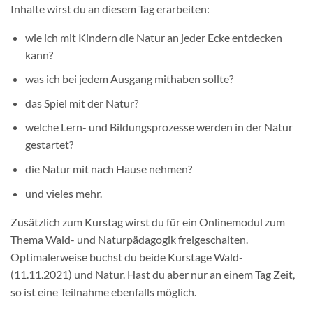
Inhalte wirst du an diesem Tag erarbeiten:
wie ich mit Kindern die Natur an jeder Ecke entdecken
kann?
was ich bei jedem Ausgang mithaben sollte?
das Spiel mit der Natur?
welche Lern- und Bildungsprozesse werden in der Natur
gestartet?
die Natur mit nach Hause nehmen?
und vieles mehr.
Zusätzlich zum Kurstag wirst du für ein Onlinemodul zum
Thema Wald- und Naturpädagogik freigeschalten.
Optimalerweise buchst du beide Kurstage Wald-
(11.11.2021) und Natur. Hast du aber nur an einem Tag Zeit,
so ist eine Teilnahme ebenfalls möglich.