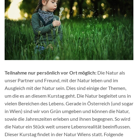
Teilnahme nur persönlich vor Ort möglich:
Die Natur als
unser Partner und Freund, mit der Natur leben und im
Ausgleich mit der Natur sein. Dies sind einige der Themen,
um die es an diesem Kurstag geht. Die Natur begleitet uns in
vielen Bereichen des Lebens. Gerade in Österreich (und sogar
in Wien) sind wir von Grün umgeben und können die Natur,
sowie die Jahreszeiten erleben und ihnen begegnen. So wird
die Natur ein Stück weit unsere Lebensrealität beeinflussen.
Dieser Kurstag findet in der Natur Wiens statt. Folgende