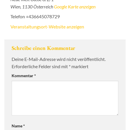
Wien
,
1130
Österreich
Google Karte anzeigen
Telefon
+436645078729
Veranstaltungsort-Website anzeigen
Schreibe einen Kommentar
Deine E-Mail-Adresse wird nicht veröffentlicht.
Erforderliche Felder sind mit
*
markiert
Kommentar
*
Name
*