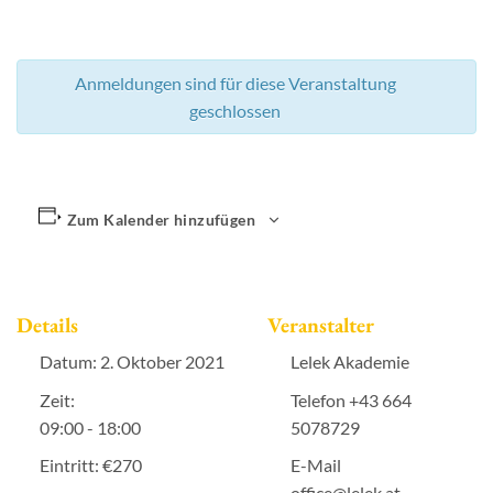
Anmeldungen sind für diese Veranstaltung
geschlossen
Zum Kalender hinzufügen
Details
Veranstalter
Datum:
2. Oktober 2021
Lelek Akademie
Zeit:
Telefon
+43 664
09:00 - 18:00
5078729
Eintritt:
€270
E-Mail
office@lelek.at