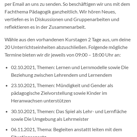
per Email an uns zu senden. So beschäftigen wir uns mit dem
Fachthema Pädagogik ganzheitlich. Wir hören Neues,
vertiefen es in Diskussionen und Gruppenarbeiten und
reflektieren es in der Zusammenarbeit.
Wähle aus den vorhandenen Kurstagen 2 Tage aus, um deine
20 Unterrichtseinheiten abzuschließen. Folgende mögliche
Termine bieten wir dir jeweils von 09:00 – 18:00 Uhr an:
02.10.2021, Themen: Lernen und Lernmodelle sowie Die
Beziehung zwischen Lehrendem und Lernendem
23.10.2021, Themen: Mündigkeit und Gender als
pädagogische Zielvorstellung sowie Kinder im
Heranwachsen unterstützen
30.10.2021, Themen: Das Spiel als Lehr- und Lernfläche
sowie Die Umgebung als Lehrmeister
06.11.2021, Thema: Begleiten anstattt leiten mit dem
Situationsansatz