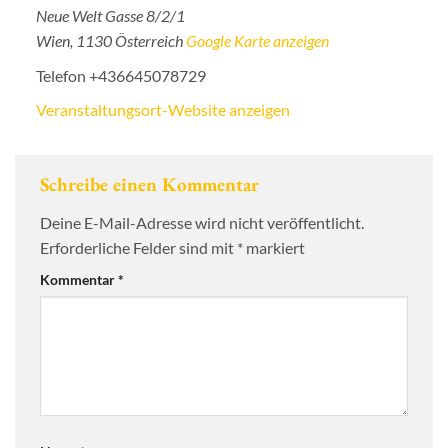
Neue Welt Gasse 8/2/1
Wien
,
1130
Österreich
Google Karte anzeigen
Telefon
+436645078729
Veranstaltungsort-Website anzeigen
Schreibe einen Kommentar
Deine E-Mail-Adresse wird nicht veröffentlicht.
Erforderliche Felder sind mit
*
markiert
Kommentar
*