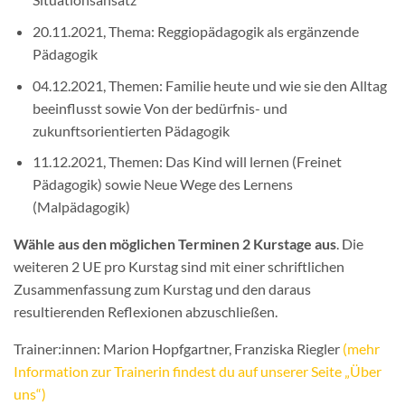
20.11.2021, Thema: Reggiopädagogik als ergänzende
Pädagogik
04.12.2021, Themen: Familie heute und wie sie den Alltag
beeinflusst sowie Von der bedürfnis- und
zukunftsorientierten Pädagogik
11.12.2021, Themen: Das Kind will lernen (Freinet
Pädagogik) sowie Neue Wege des Lernens
(Malpädagogik)
Wähle aus den möglichen Terminen 2 Kurstage aus
. Die
weiteren 2 UE pro Kurstag sind mit einer schriftlichen
Zusammenfassung zum Kurstag und den daraus
resultierenden Reflexionen abzuschließen.
Trainer:innen: Marion Hopfgartner, Franziska Riegler
(mehr
Information zur Trainerin findest du auf unserer Seite „Über
uns“)