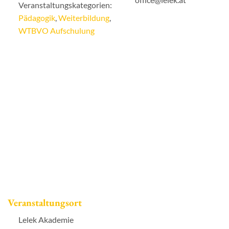
Veranstaltungskategorien:
Pädagogik
,
Weiterbildung
,
WTBVO Aufschulung
Veranstaltungsort
Lelek Akademie