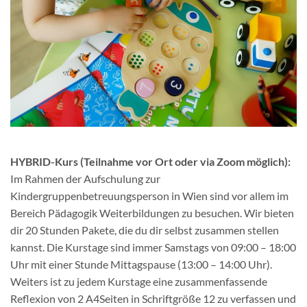
HYBRID-Kurs (Teilnahme vor Ort oder via Zoom möglich):
Im Rahmen der Aufschulung zur
Kindergruppenbetreuungsperson in Wien sind vor allem im
Bereich Pädagogik Weiterbildungen zu besuchen. Wir bieten
dir 20 Stunden Pakete, die du dir selbst zusammen stellen
kannst. Die Kurstage sind immer Samstags von 09:00 – 18:00
Uhr mit einer Stunde Mittagspause (13:00 – 14:00 Uhr).
Weiters ist zu jedem Kurstage eine zusammenfassende
Reflexion von 2 A4Seiten in Schriftgröße 12 zu verfassen und