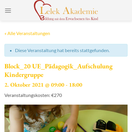
Zum
Inhalt
springen
« Alle Veranstaltungen
Diese Veranstaltung hat bereits stattgefunden.
Block_20 UE_Pädagogik_Aufschulung
Kindergruppe
2. Oktober 2021 @ 09:00
-
18:00
Veranstaltungskosten: €270