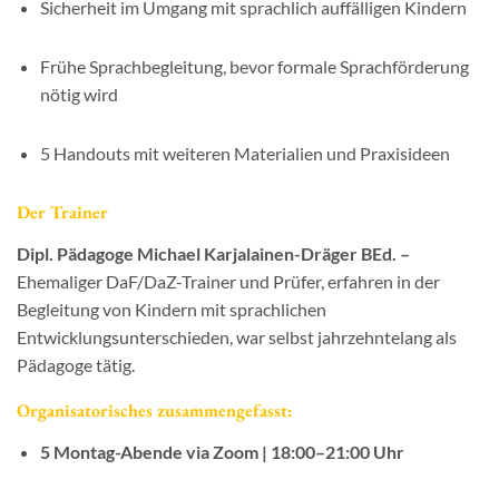
Sicherheit im Umgang mit sprachlich auffälligen Kindern
Frühe Sprachbegleitung, bevor formale Sprachförderung
nötig wird
5 Handouts mit weiteren Materialien und Praxisideen
Der Trainer
Dipl. Pädagoge Michael Karjalainen-Dräger BEd. –
Ehemaliger DaF/DaZ-Trainer und Prüfer, erfahren in der
Begleitung von Kindern mit sprachlichen
Entwicklungsunterschieden, war selbst jahrzehntelang als
Pädagoge tätig.
Organisatorisches zusammengefasst:
5 Montag-Abende via Zoom | 18:00–21:00 Uhr