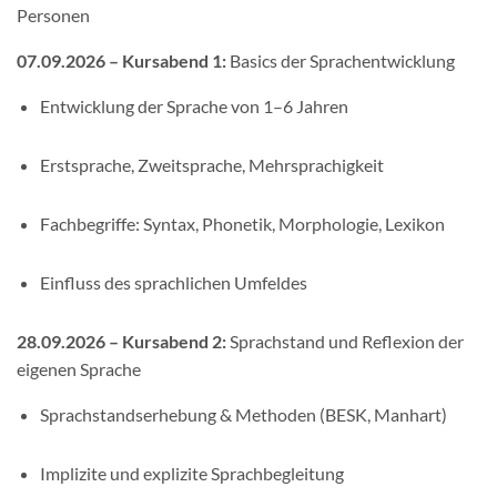
Personen
07.09.2026 – Kursabend 1:
Basics der Sprachentwicklung
Entwicklung der Sprache von 1–6 Jahren
Erstsprache, Zweitsprache, Mehrsprachigkeit
Fachbegriffe: Syntax, Phonetik, Morphologie, Lexikon
Einfluss des sprachlichen Umfeldes
28.09.2026 – Kursabend 2:
Sprachstand und Reflexion der
eigenen Sprache
Sprachstandserhebung & Methoden (BESK, Manhart)
Implizite und explizite Sprachbegleitung