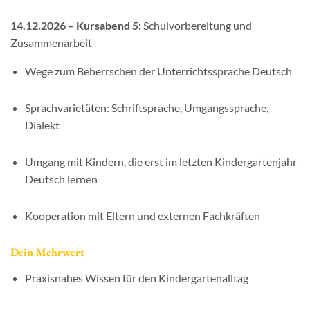
14.12.2026 – Kursabend 5:
Schulvorbereitung und
Zusammenarbeit
Wege zum Beherrschen der Unterrichtssprache Deutsch
Sprachvarietäten: Schriftsprache, Umgangssprache,
Dialekt
Umgang mit Kindern, die erst im letzten Kindergartenjahr
Deutsch lernen
Kooperation mit Eltern und externen Fachkräften
Dein Mehrwert
Praxisnahes Wissen für den Kindergartenalltag