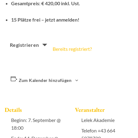
Gesamtpreis: € 420,00 inkl. Ust.
15 Plätze frei – jetzt anmelden!
Registrieren
Bereits registriert?
Zum Kalender hinzufügen
Details
Veranstalter
Beginn:
7. September @
Lelek Akademie
18:00
Telefon
+43 664