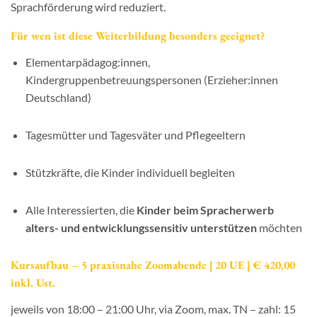
Sprachförderung wird reduziert.
Für wen ist diese Weiterbildung besonders geeignet?
Elementarpädagog:innen,
Kindergruppenbetreuungspersonen (Erzieher:innen
Deutschland)
Tagesmütter und Tagesväter und Pflegeeltern
Stützkräfte, die Kinder individuell begleiten
Alle Interessierten, die
Kinder beim Spracherwerb
alters- und entwicklungssensitiv unterstützen
möchten
Kursaufbau – 5 praxisnahe Zoomabende | 20 UE | € 420,00
inkl. Ust.
jeweils von 18:00 – 21:00 Uhr, via Zoom, max. TN – zahl: 15