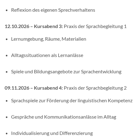
Reflexion des eigenen Sprechverhaltens
12.10.2026 – Kursabend 3:
Praxis der Sprachbegleitung 1
Lernumgebung, Räume, Materialien
Alltagssituationen als Lernanlässe
Spiele und Bildungsangebote zur Sprachentwicklung
09.11.2026 – Kursabend 4:
Praxis der Sprachbegleitung 2
Sprachspiele zur Förderung der linguistischen Kompetenz
Gespräche und Kommunikationsanlässe im Alltag
Individualisierung und Differenzierung