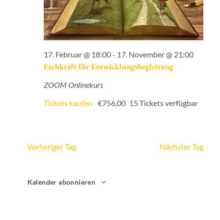
17. Februar @ 18:00
-
17. November @ 21:00
Fachkraft für Entwicklungsbegleitung
ZOOM Onlinekurs
Tickets kaufen
€756,00
15 Tickets verfügbar
Vorheriger Tag
Nächster Tag
Kalender abonnieren