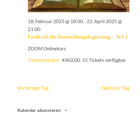
18. Februar 2025 @ 18:00
-
22. April 2025 @
21:00
Fachkraft für Entwicklungsbegleitung – Teil 1
ZOOM Onlinekurs
Tickets kaufen
€402,00
15 Tickets verfügbar
Vorheriger Tag
Nächster Tag
Kalender abonnieren