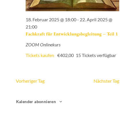
18. Februar 2025 @ 18:00
-
22. April 2025 @
21:00
Fachkraft für Entwicklungsbegleitung – Teil 1
ZOOM Onlinekurs
Tickets kaufen
€402,00
15 Tickets verfügbar
Vorheriger Tag
Nächster Tag
Kalender abonnieren